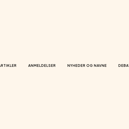
ARTIKLER
ANMELDELSER
NYHEDER OG NAVNE
DEBA