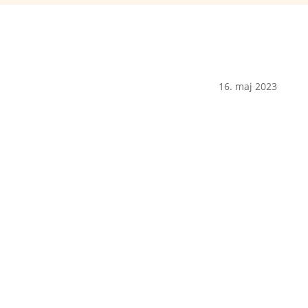
16. maj 2023