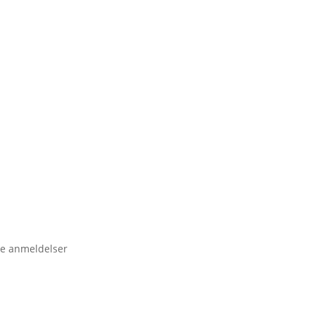
e anmeldelser