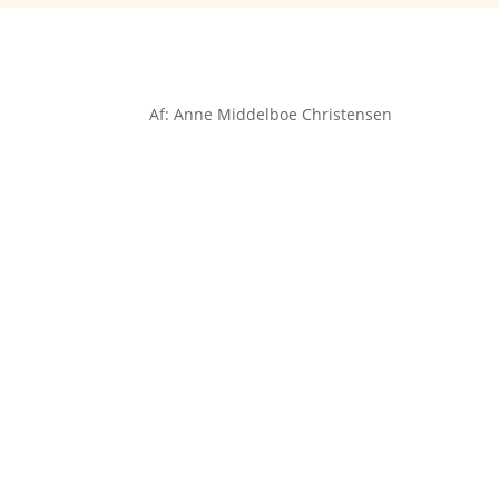
Af: Anne Middelboe Christensen