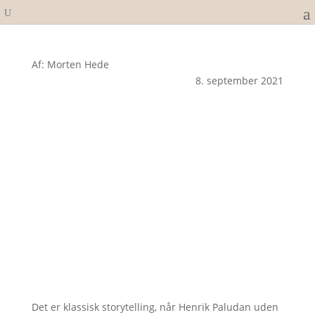
Af: Morten Hede
8. september 2021
Det er klassisk storytelling, når Henrik Paludan uden