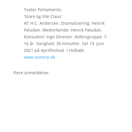
Teater Portamento:
'Store og lille Claus'
Af: H.C. Andersen. Dramatisering: Henrik
Paludan. Medvirkende: Henrik Paludan.
Konsulent: Inge Dinesen. Aldersgruppe: 7-
16 år. Varighed: 30 minutter. Set 19. juni
2021 på Aprilfestival i Holbæk.
www.teaterp.dk
Flere anmeldelser