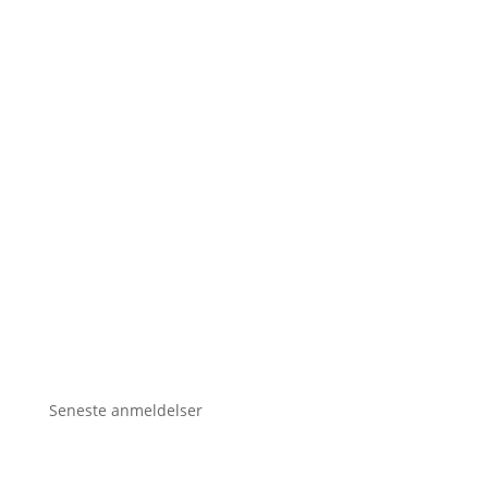
Seneste anmeldelser