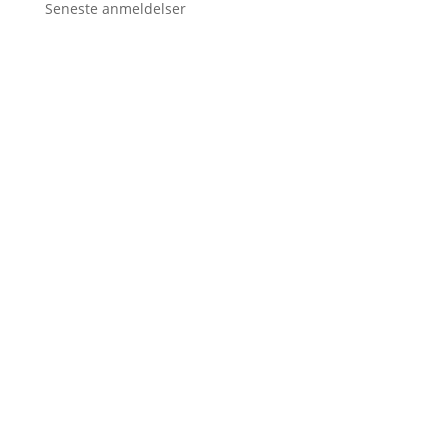
Seneste anmeldelser