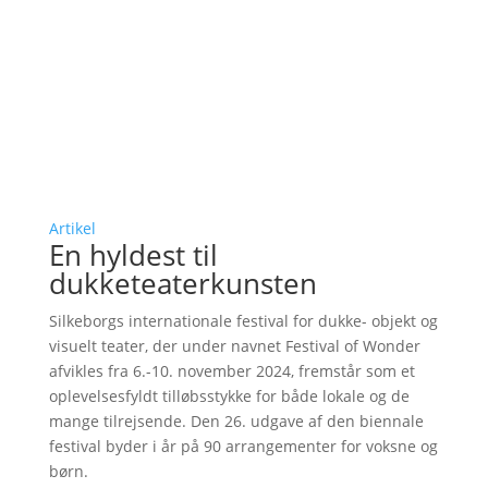
Artikel
En hyldest til
dukketeaterkunsten
Silkeborgs internationale festival for dukke- objekt og
visuelt teater, der under navnet Festival of Wonder
afvikles fra 6.-10. november 2024, fremstår som et
oplevelsesfyldt tilløbsstykke for både lokale og de
mange tilrejsende. Den 26. udgave af den biennale
festival byder i år på 90 arrangementer for voksne og
børn.