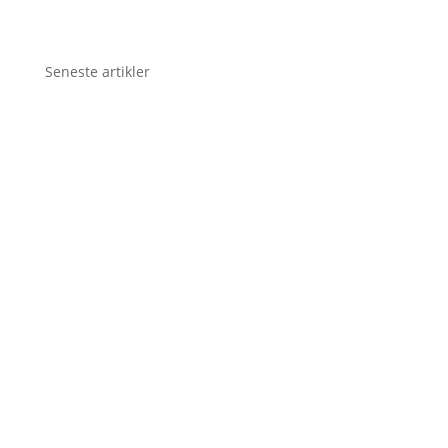
Seneste artikler