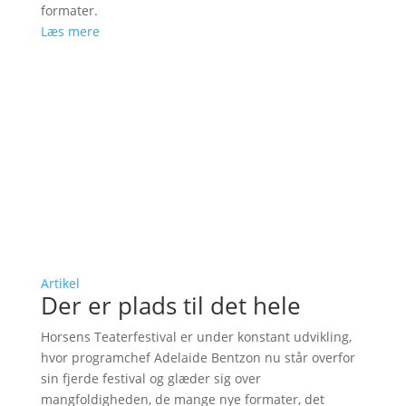
formater.
Læs mere
Artikel
Der er plads til det hele
Horsens Teaterfestival er under konstant udvikling,
hvor programchef Adelaide Bentzon nu står overfor
sin fjerde festival og glæder sig over
mangfoldigheden, de mange nye formater, det