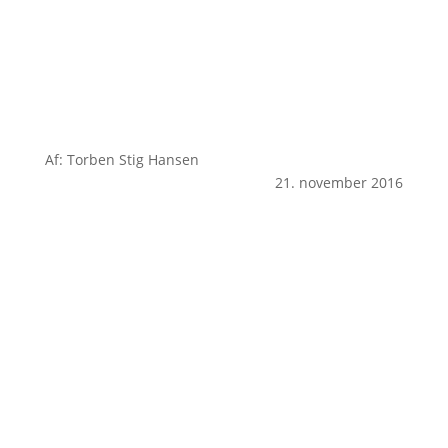
Af: Torben Stig Hansen
21. november 2016