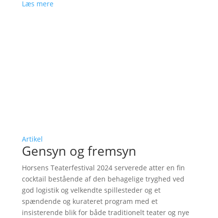
Læs mere
Artikel
Gensyn og fremsyn
Horsens Teaterfestival 2024 serverede atter en fin
cocktail bestående af den behagelige tryghed ved
god logistik og velkendte spillesteder og et
spændende og kurateret program med et
insisterende blik for både traditionelt teater og nye