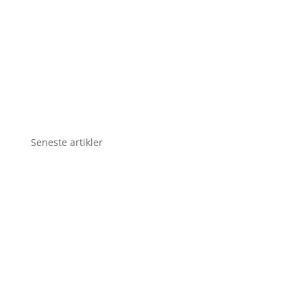
Seneste artikler