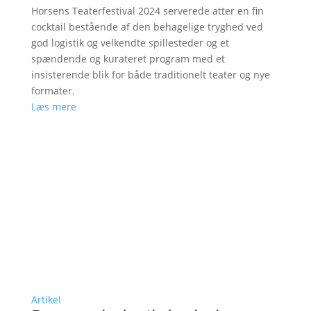
Horsens Teaterfestival 2024 serverede atter en fin
cocktail bestående af den behagelige tryghed ved
god logistik og velkendte spillesteder og et
spændende og kurateret program med et
insisterende blik for både traditionelt teater og nye
formater.
Læs mere
Artikel