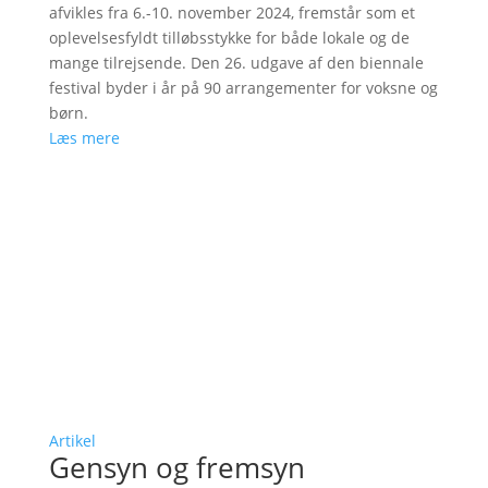
afvikles fra 6.-10. november 2024, fremstår som et
oplevelsesfyldt tilløbsstykke for både lokale og de
mange tilrejsende. Den 26. udgave af den biennale
festival byder i år på 90 arrangementer for voksne og
børn.
Læs mere
Artikel
Gensyn og fremsyn