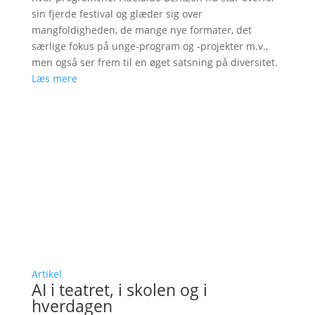
sin fjerde festival og glæder sig over
mangfoldigheden, de mange nye formater, det
særlige fokus på unge-program og -projekter m.v.,
men også ser frem til en øget satsning på diversitet.
Læs mere
Artikel
AI i teatret, i skolen og i
hverdagen