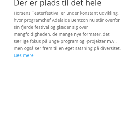
Der er plads til det hele
Horsens Teaterfestival er under konstant udvikling,
hvor programchef Adelaide Bentzon nu står overfor
sin fjerde festival og glæder sig over
mangfoldigheden, de mange nye formater, det
særlige fokus på unge-program og -projekter m.v.,
men også ser frem til en øget satsning på diversitet.
Læs mere