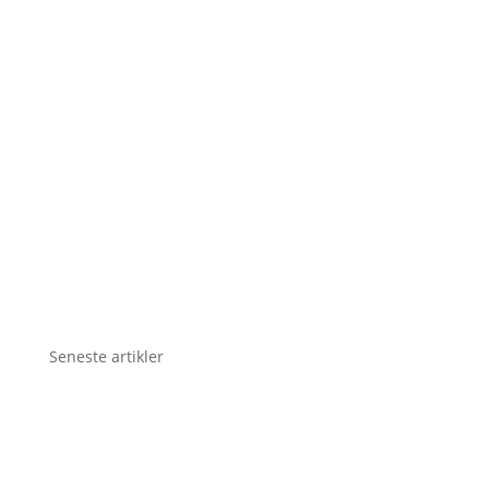
Seneste artikler