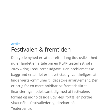
Artikel
Festivalen & fremtiden
Den gode nyhed er, at der efter lang tids usikkerhed
nu er landet en aftale om en KLAP-teaterfestival i
2025 – dog i reduceret udgave. Den problematiske
baggrund er, at det er blevet stadigt vanskeligere at
finde værtskommuner til det store arrangement. Der
er brug for en mere holdbar og fremtidssikret
finansieringsmodel, samtidig med at festivalens
format og indholdsside udvikles, fortæller Dorthe
Skøtt Bébe, festivalleder og direktør på
Teatercentrum.