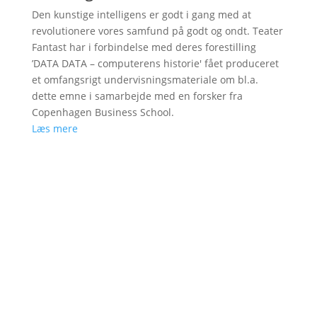
Den kunstige intelligens er godt i gang med at
revolutionere vores samfund på godt og ondt. Teater
Fantast har i forbindelse med deres forestilling
’DATA DATA – computerens historie' fået produceret
et omfangsrigt undervisningsmateriale om bl.a.
dette emne i samarbejde med en forsker fra
Copenhagen Business School.
Læs mere