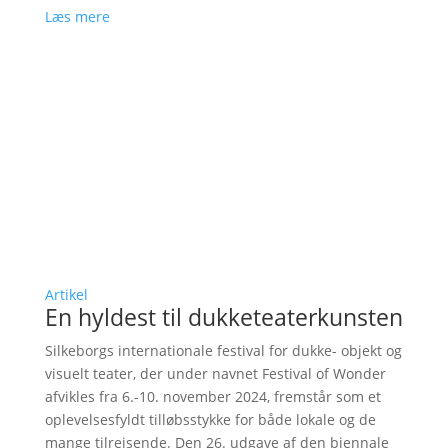
Læs mere
Artikel
En hyldest til dukketeaterkunsten
Silkeborgs internationale festival for dukke- objekt og
visuelt teater, der under navnet Festival of Wonder
afvikles fra 6.-10. november 2024, fremstår som et
oplevelsesfyldt tilløbsstykke for både lokale og de
mange tilrejsende. Den 26. udgave af den biennale