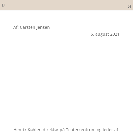
Af: Carsten Jensen
6. august 2021
Henrik Køhler, direktør på Teatercentrum og leder af