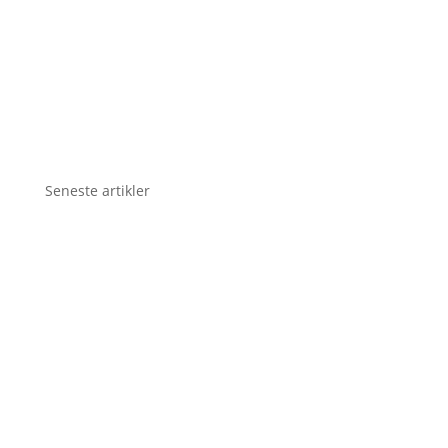
Seneste artikler