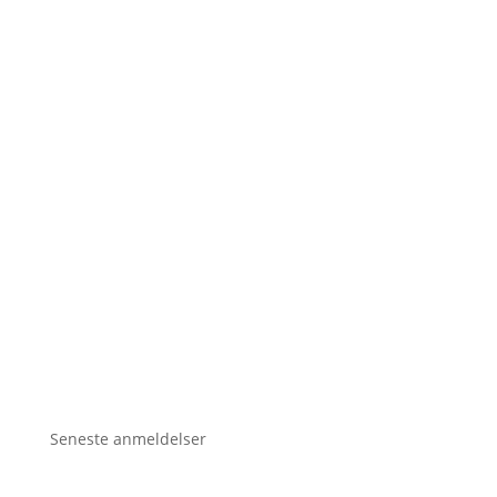
Seneste anmeldelser