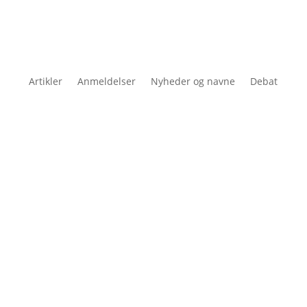
Artikler
Anmeldelser
Nyheder og navne
Debat