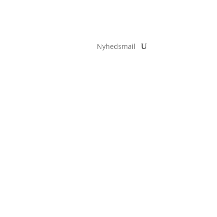
Nyhedsmail