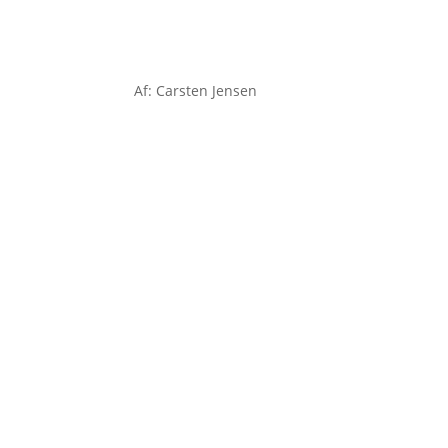
Af: Carsten Jensen