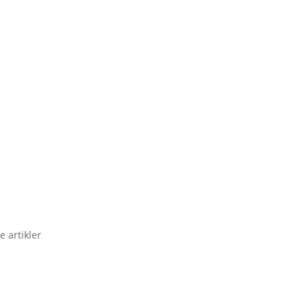
e artikler