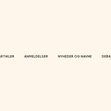
ARTIKLER
ANMELDELSER
NYHEDER OG NAVNE
DEBA