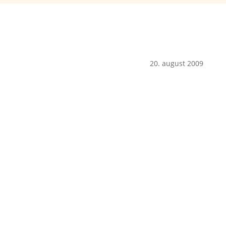
20. august 2009