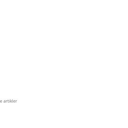
e artikler