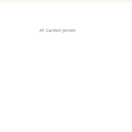
Af: Carsten Jensen