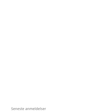
Seneste anmeldelser