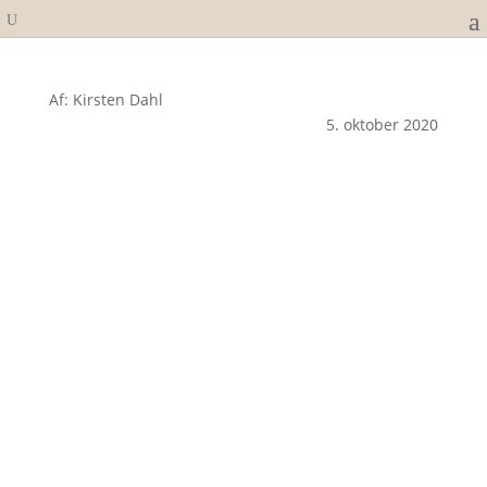
Af: Kirsten Dahl
5. oktober 2020