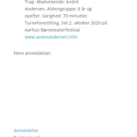
Trap. Medvirkende: André
Andersen. Aldersgruppe: 9 år og
opefter. Varighed: 70 minutter.
Turneforestilling. Set 2. oktober 2020 på
Aarhus Børneteaterfestival
www.andreandersen.info
Flere anmeldelser
Anmeldelse