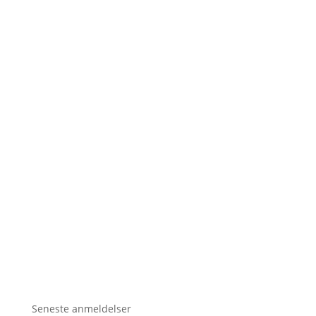
Seneste anmeldelser