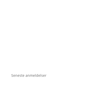
Seneste anmeldelser