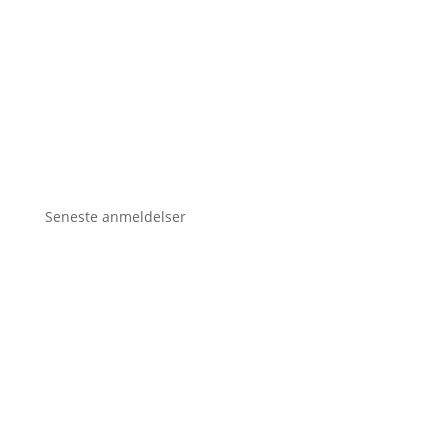
Seneste anmeldelser