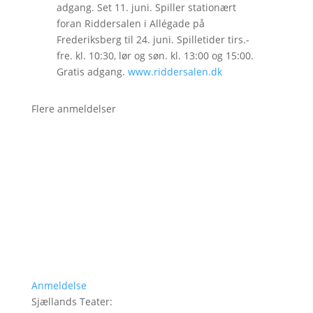
adgang. Set 11. juni. Spiller stationært
foran Riddersalen i Allégade på
Frederiksberg til 24. juni. Spilletider tirs.-
fre. kl. 10:30, lør og søn. kl. 13:00 og 15:00.
Gratis adgang.
www.riddersalen.dk
Flere anmeldelser
Anmeldelse
Sjællands Teater
: