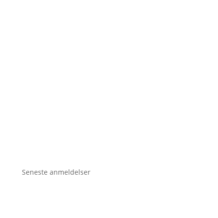
Seneste anmeldelser