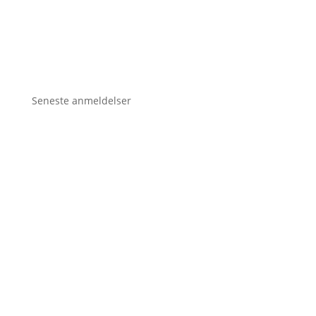
Seneste anmeldelser