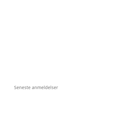
Seneste anmeldelser