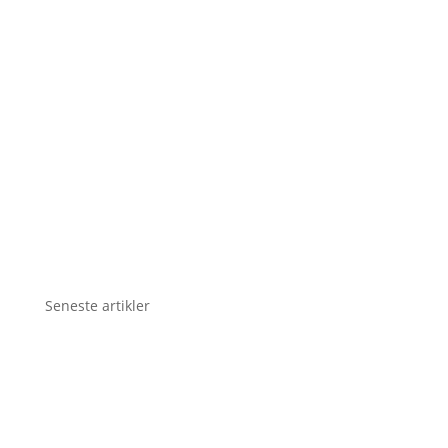
Seneste artikler