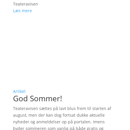
Teateravisen
Læs mere
Artikel
God Sommer!
Teateravisen sættes på lavt blus frem til starten af
august, men der kan dog fortsat dukke aktuelle
nyheder og anmeldelser op på portalen. Imens
byder sommeren som vanlig på både gratis og