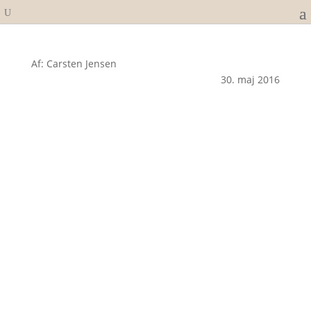
Af: Carsten Jensen
30. maj 2016