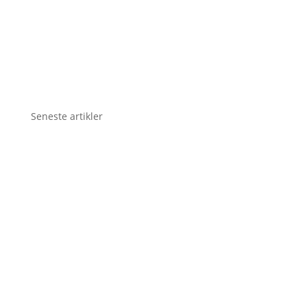
Seneste artikler