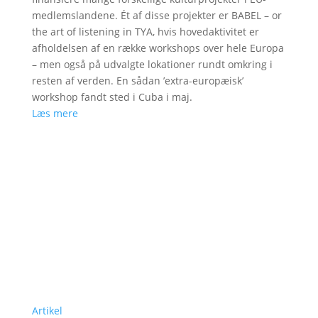
medlemslandene. Ét af disse projekter er BABEL – or
the art of listening in TYA, hvis hovedaktivitet er
afholdelsen af en række workshops over hele Europa
– men også på udvalgte lokationer rundt omkring i
resten af verden. En sådan ’extra-europæisk’
workshop fandt sted i Cuba i maj.
Læs mere
Artikel