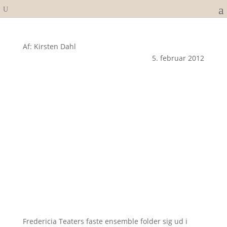
Af: Kirsten Dahl
5. februar 2012
Fredericia Teaters faste ensemble folder sig ud i