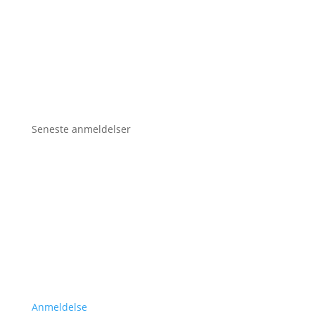
Seneste anmeldelser
Anmeldelse