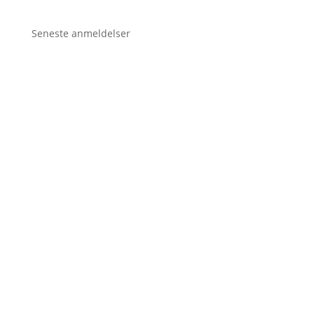
Seneste anmeldelser