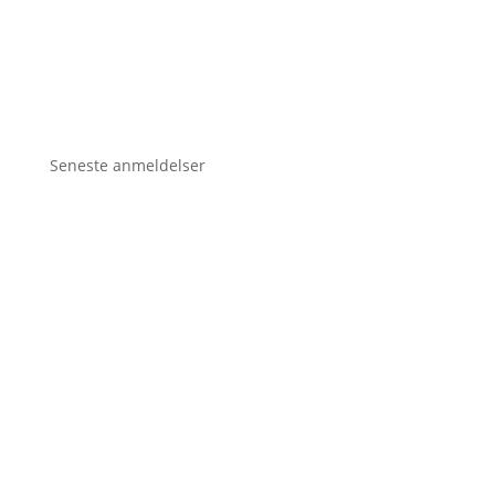
Seneste anmeldelser