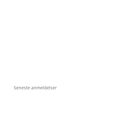
Seneste anmeldelser