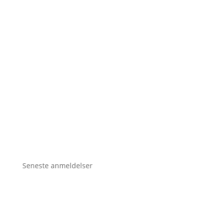
Seneste anmeldelser