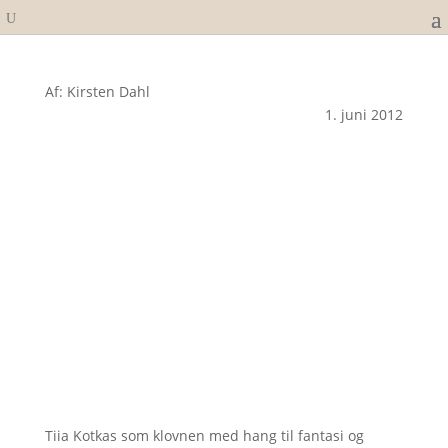
Af: Kirsten Dahl
1. juni 2012
Tiia Kotkas som klovnen med hang til fantasi og