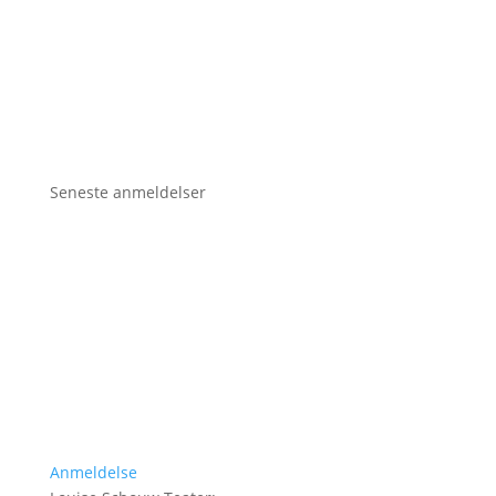
Seneste anmeldelser
Anmeldelse