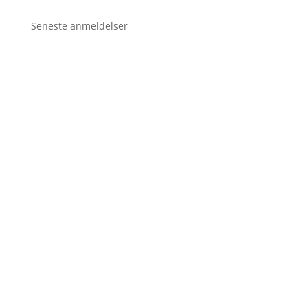
Seneste anmeldelser