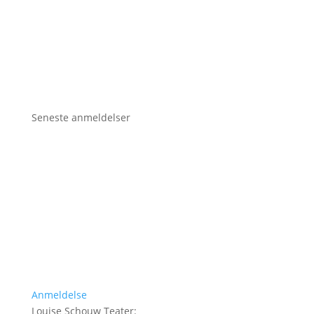
Seneste anmeldelser
Anmeldelse
Louise Schouw Teater
: