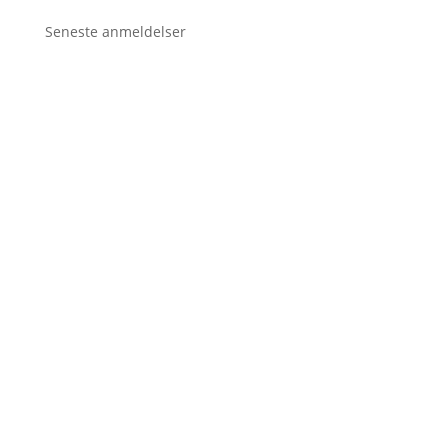
Seneste anmeldelser