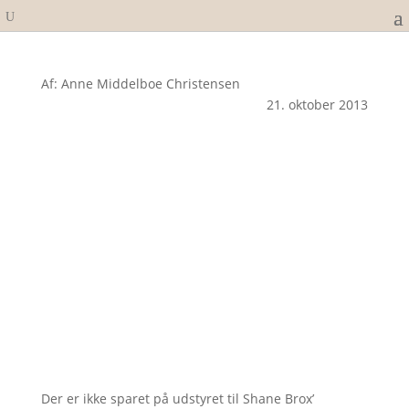
Af: Anne Middelboe Christensen
21. oktober 2013
Der er ikke sparet på udstyret til Shane Brox’