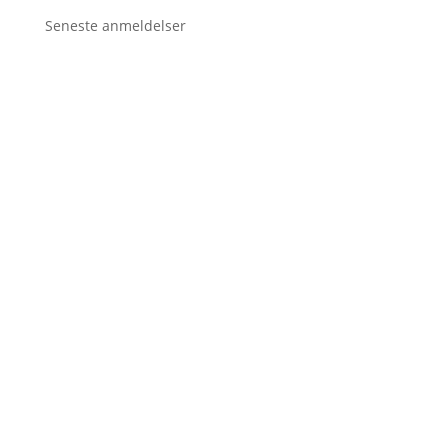
Seneste anmeldelser