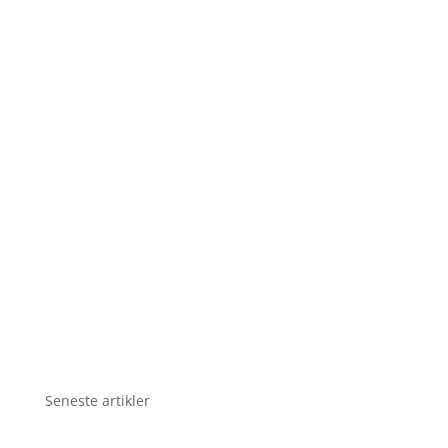
Seneste artikler