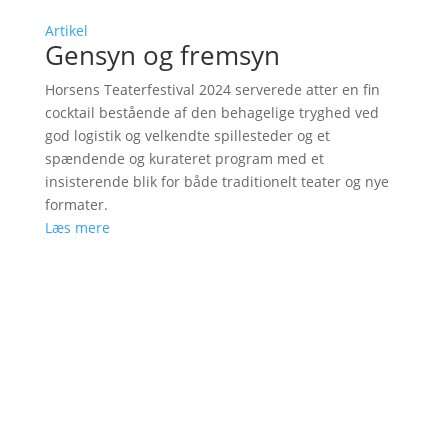
Artikel
Gensyn og fremsyn
Horsens Teaterfestival 2024 serverede atter en fin
cocktail bestående af den behagelige tryghed ved
god logistik og velkendte spillesteder og et
spændende og kurateret program med et
insisterende blik for både traditionelt teater og nye
formater.
Læs mere