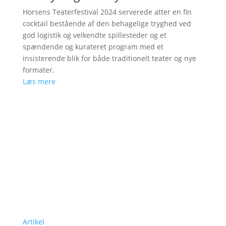
Horsens Teaterfestival 2024 serverede atter en fin
cocktail bestående af den behagelige tryghed ved
god logistik og velkendte spillesteder og et
spændende og kurateret program med et
insisterende blik for både traditionelt teater og nye
formater.
Læs mere
Artikel