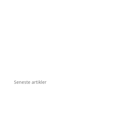
Seneste artikler