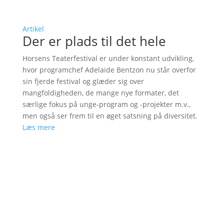
Artikel
Der er plads til det hele
Horsens Teaterfestival er under konstant udvikling,
hvor programchef Adelaide Bentzon nu står overfor
sin fjerde festival og glæder sig over
mangfoldigheden, de mange nye formater, det
særlige fokus på unge-program og -projekter m.v.,
men også ser frem til en øget satsning på diversitet.
Læs mere