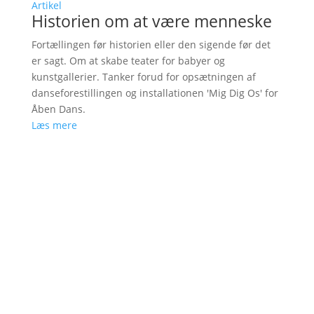
Artikel
Historien om at være menneske
Fortællingen før historien eller den sigende før det
er sagt. Om at skabe teater for babyer og
kunstgallerier. Tanker forud for opsætningen af
danseforestillingen og installationen 'Mig Dig Os' for
Åben Dans.
Læs mere