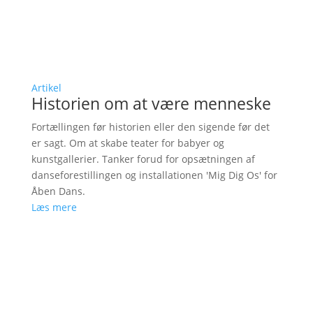
Artikel
Historien om at være menneske
Fortællingen før historien eller den sigende før det
er sagt. Om at skabe teater for babyer og
kunstgallerier. Tanker forud for opsætningen af
danseforestillingen og installationen 'Mig Dig Os' for
Åben Dans.
Læs mere