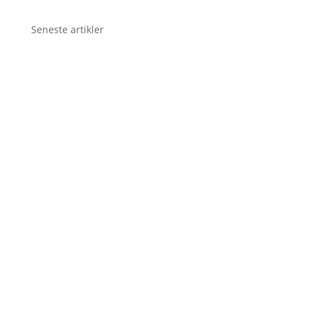
Seneste artikler