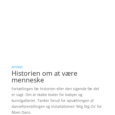
Artikel
Historien om at være
menneske
Fortællingen før historien eller den sigende før det
er sagt. Om at skabe teater for babyer og
kunstgallerier. Tanker forud for opsætningen af
danseforestillingen og installationen 'Mig Dig Os' for
Åben Dans.