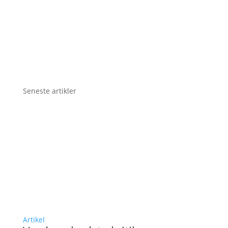
Seneste artikler
Artikel