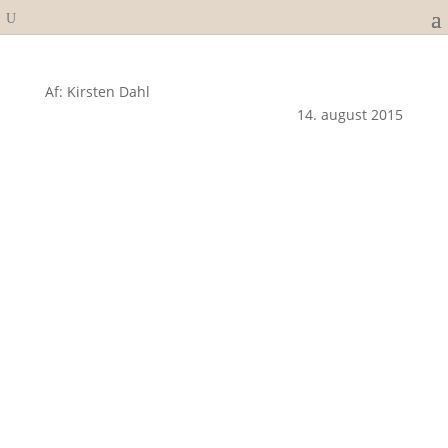
Af: Kirsten Dahl
14. august 2015