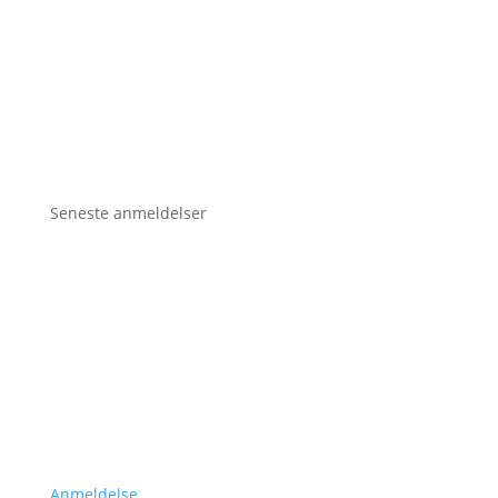
Seneste anmeldelser
Anmeldelse