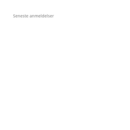
Seneste anmeldelser