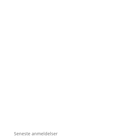
Seneste anmeldelser