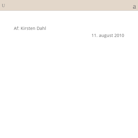
Af: Kirsten Dahl
11. august 2010