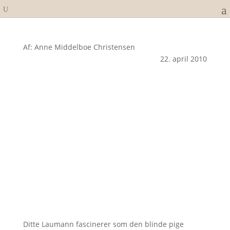
Af: Anne Middelboe Christensen
22. april 2010
Ditte Laumann fascinerer som den blinde pige