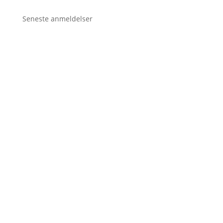
Seneste anmeldelser