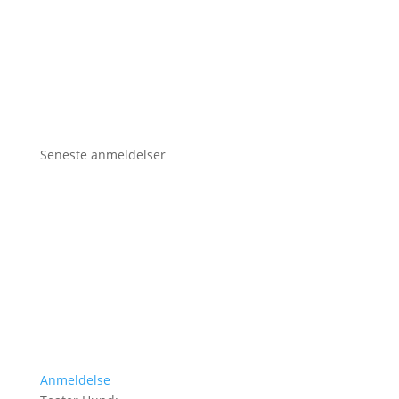
Seneste anmeldelser
Anmeldelse