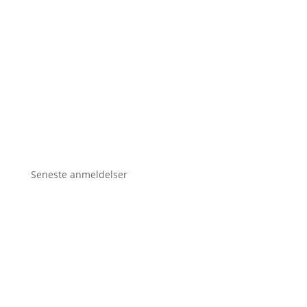
Seneste anmeldelser