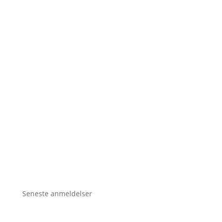
Seneste anmeldelser