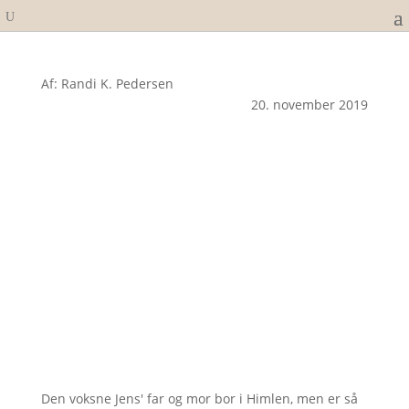
Af: Randi K. Pedersen
20. november 2019
Den voksne Jens' far og mor bor i Himlen, men er så