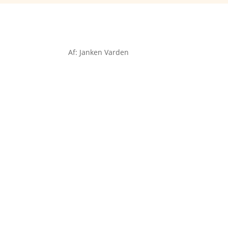
Af: Janken Varden