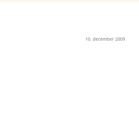
10. december 2009