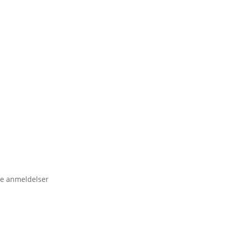
e anmeldelser