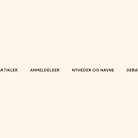
ARTIKLER
ANMELDELSER
NYHEDER OG NAVNE
DEBA