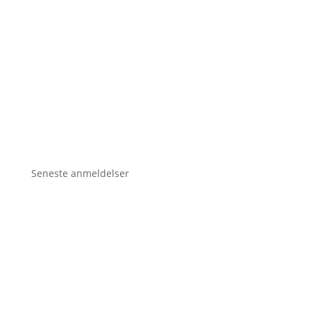
Seneste anmeldelser