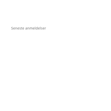
Seneste anmeldelser