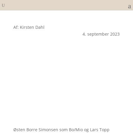
Af: Kirsten Dahl
4. september 2023
Østen Borre Simonsen som Bo/Mio og Lars Topp