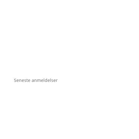
Seneste anmeldelser