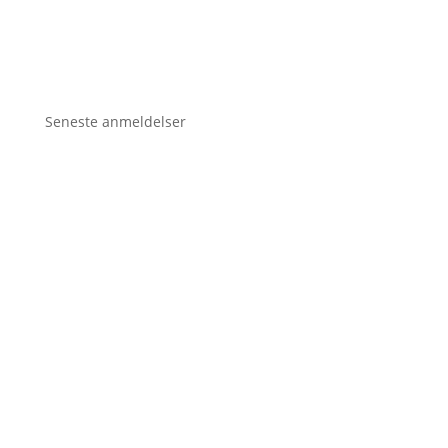
Seneste anmeldelser