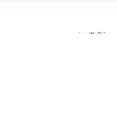
22. januar 2023