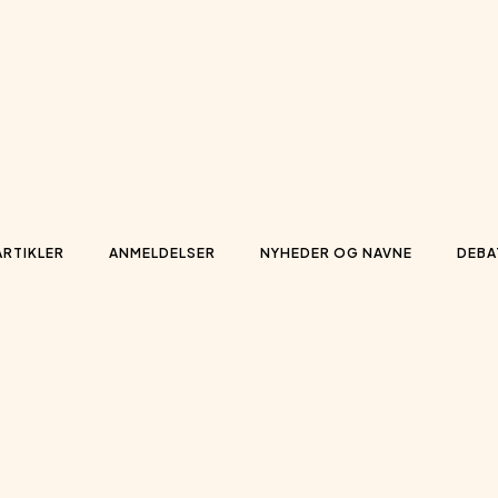
ARTIKLER
ANMELDELSER
NYHEDER OG NAVNE
DEBA