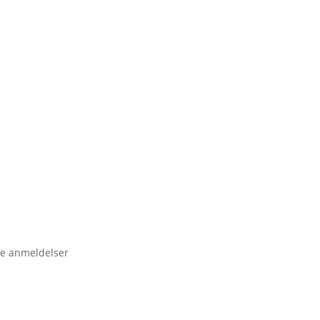
e anmeldelser