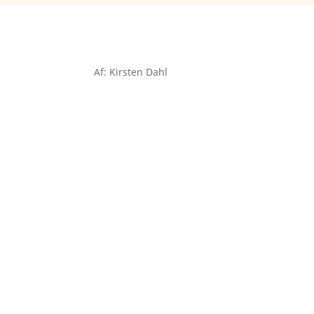
Af: Kirsten Dahl