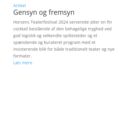
Artikel
Gensyn og fremsyn
Horsens Teaterfestival 2024 serverede atter en fin
cocktail bestående af den behagelige tryghed ved
god logistik og velkendte spillesteder og et
spændende og kurateret program med et
insisterende blik for både traditionelt teater og nye
formater.
Læs mere