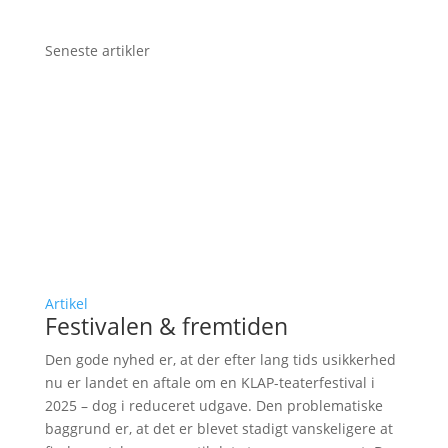
Seneste artikler
Artikel
Festivalen & fremtiden
Den gode nyhed er, at der efter lang tids usikkerhed
nu er landet en aftale om en KLAP-teaterfestival i
2025 – dog i reduceret udgave. Den problematiske
baggrund er, at det er blevet stadigt vanskeligere at