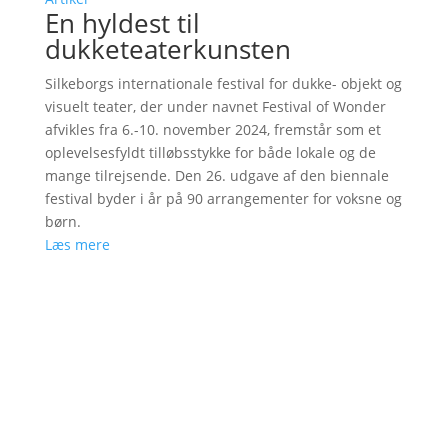
En hyldest til
dukketeaterkunsten
Silkeborgs internationale festival for dukke- objekt og
visuelt teater, der under navnet Festival of Wonder
afvikles fra 6.-10. november 2024, fremstår som et
oplevelsesfyldt tilløbsstykke for både lokale og de
mange tilrejsende. Den 26. udgave af den biennale
festival byder i år på 90 arrangementer for voksne og
børn.
Læs mere