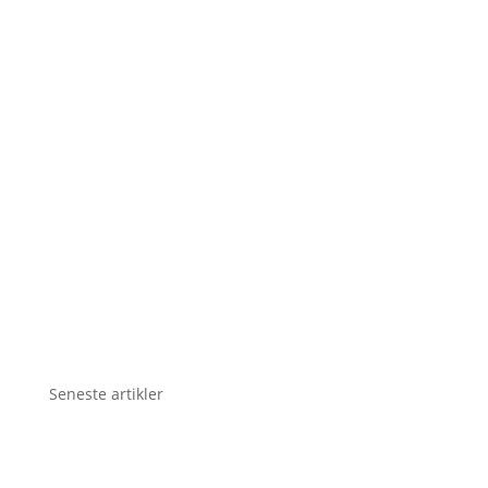
Seneste artikler