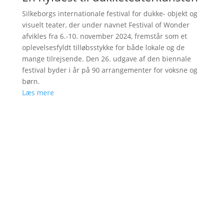
Silkeborgs internationale festival for dukke- objekt og
visuelt teater, der under navnet Festival of Wonder
afvikles fra 6.-10. november 2024, fremstår som et
oplevelsesfyldt tilløbsstykke for både lokale og de
mange tilrejsende. Den 26. udgave af den biennale
festival byder i år på 90 arrangementer for voksne og
børn.
Læs mere