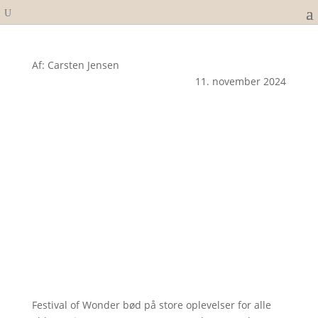
Af: Carsten Jensen
11. november 2024
Festival of Wonder bød på store oplevelser for alle