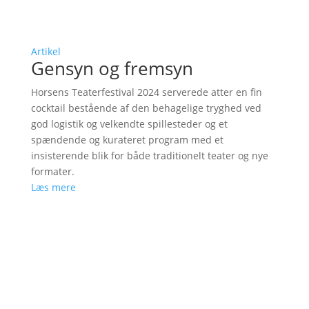
Artikel
Gensyn og fremsyn
Horsens Teaterfestival 2024 serverede atter en fin
cocktail bestående af den behagelige tryghed ved
god logistik og velkendte spillesteder og et
spændende og kurateret program med et
insisterende blik for både traditionelt teater og nye
formater.
Læs mere