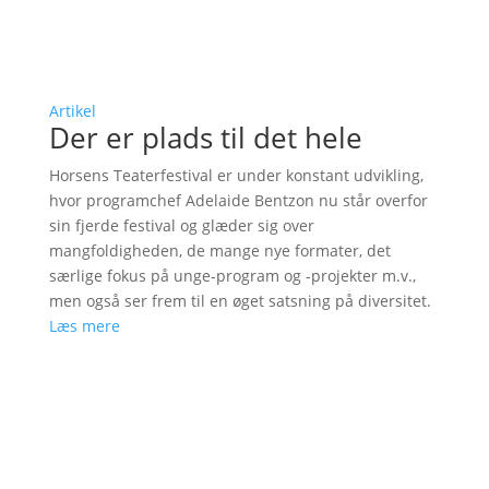
Artikel
Der er plads til det hele
Horsens Teaterfestival er under konstant udvikling,
hvor programchef Adelaide Bentzon nu står overfor
sin fjerde festival og glæder sig over
mangfoldigheden, de mange nye formater, det
særlige fokus på unge-program og -projekter m.v.,
men også ser frem til en øget satsning på diversitet.
Læs mere