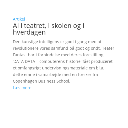
Artikel
AI i teatret, i skolen og i
hverdagen
Den kunstige intelligens er godt i gang med at
revolutionere vores samfund på godt og ondt. Teater
Fantast har i forbindelse med deres forestilling
’DATA DATA – computerens historie' fået produceret
et omfangsrigt undervisningsmateriale om bl.a.
dette emne i samarbejde med en forsker fra
Copenhagen Business School.
Læs mere