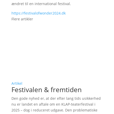
ændret til en international festival.
https://festivalofwonder2024.dk
Flere artikler
Artikel
Festivalen & fremtiden
Den gode nyhed er, at der efter lang tids usikkerhed
nu er landet en aftale om en KLAP-teaterfestival i
2025 – dog i reduceret udgave. Den problematiske