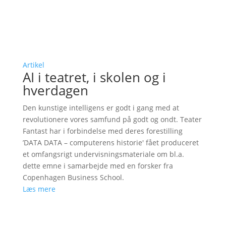
Artikel
AI i teatret, i skolen og i
hverdagen
Den kunstige intelligens er godt i gang med at
revolutionere vores samfund på godt og ondt. Teater
Fantast har i forbindelse med deres forestilling
’DATA DATA – computerens historie' fået produceret
et omfangsrigt undervisningsmateriale om bl.a.
dette emne i samarbejde med en forsker fra
Copenhagen Business School.
Læs mere