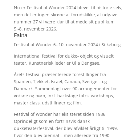
Nu er Festival of Wonder 2024 blevet til historie selv,
men det er ingen skrøne at forudskikke, at udgave
nummer 27 vil være klar til at møde sit publikum
5.-8. november 2026.
Fakta
Festival of Wonder 6.-10. november 2024 i Silkeborg
International festival for dukke- objekt og visuelt
teater. Kunstnerisk leder er Ulla Dengsøe.
Årets festival præsenterede forestillinger fra
Spanien, Tjekkiet, Israel, Canada, Sverige – og
Danmark. Sammenlagt over 90 arrangementer for
voksne og børn, inkl. backstage talks, workshops,
master class, udstillinger og film.
Festival of Wonder har eksisteret siden 1986.
Oprindeligt som en fortrinsvis dansk
dukketeaterfestival, der blev afviklet årligt til 1999,
hvor den blev biennal – men allerede fra 1990