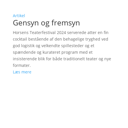
Artikel
Gensyn og fremsyn
Horsens Teaterfestival 2024 serverede atter en fin
cocktail bestående af den behagelige tryghed ved
god logistik og velkendte spillesteder og et
spændende og kurateret program med et
insisterende blik for både traditionelt teater og nye
formater.
Læs mere