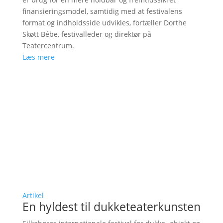
finansieringsmodel, samtidig med at festivalens
format og indholdsside udvikles, fortæller Dorthe
Skøtt Bébe, festivalleder og direktør på
Teatercentrum.
Læs mere
Artikel
En hyldest til dukketeaterkunsten