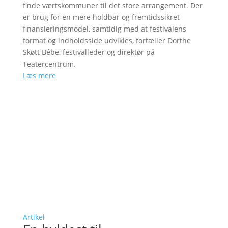
finde værtskommuner til det store arrangement. Der
er brug for en mere holdbar og fremtidssikret
finansieringsmodel, samtidig med at festivalens
format og indholdsside udvikles, fortæller Dorthe
Skøtt Bébe, festivalleder og direktør på
Teatercentrum.
Læs mere
Artikel