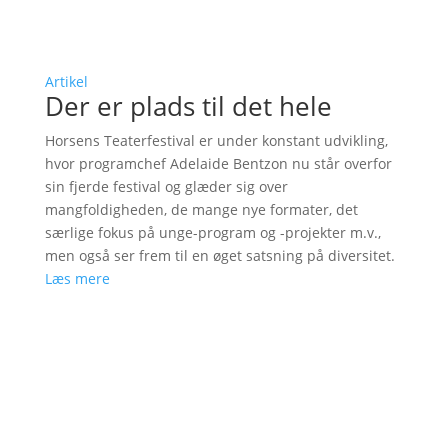
Artikel
Der er plads til det hele
Horsens Teaterfestival er under konstant udvikling,
hvor programchef Adelaide Bentzon nu står overfor
sin fjerde festival og glæder sig over
mangfoldigheden, de mange nye formater, det
særlige fokus på unge-program og -projekter m.v.,
men også ser frem til en øget satsning på diversitet.
Læs mere