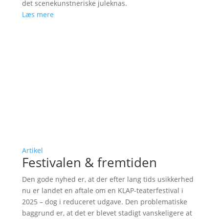
det scenekunstneriske juleknas.
Læs mere
Artikel
Festivalen & fremtiden
Den gode nyhed er, at der efter lang tids usikkerhed
nu er landet en aftale om en KLAP-teaterfestival i
2025 – dog i reduceret udgave. Den problematiske
baggrund er, at det er blevet stadigt vanskeligere at