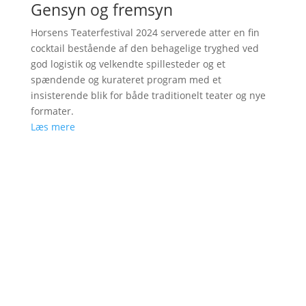
Gensyn og fremsyn
Horsens Teaterfestival 2024 serverede atter en fin
cocktail bestående af den behagelige tryghed ved
god logistik og velkendte spillesteder og et
spændende og kurateret program med et
insisterende blik for både traditionelt teater og nye
formater.
Læs mere