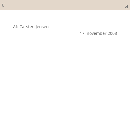
Af: Carsten Jensen
17. november 2008