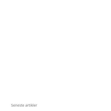
Seneste artikler