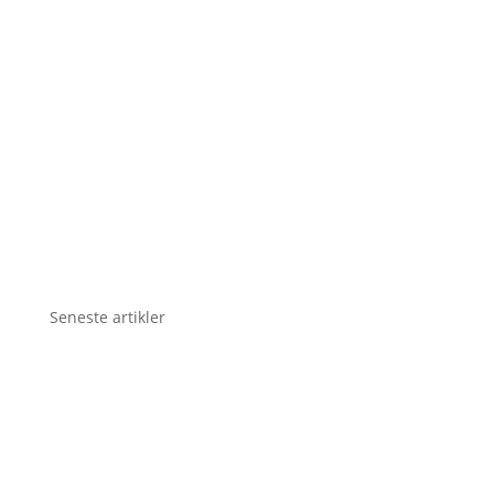
Seneste artikler