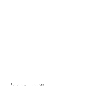
Seneste anmeldelser