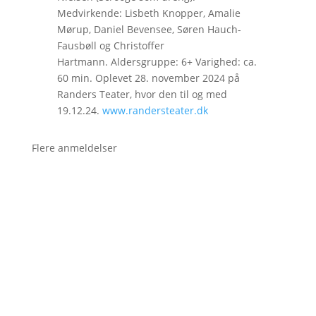
Medvirkende: Lisbeth Knopper, Amalie
Mørup, Daniel Bevensee, Søren Hauch-
Fausbøll og Christoffer
Hartmann. Aldersgruppe: 6+ Varighed: ca.
60 min. Oplevet 28. november 2024 på
Randers Teater, hvor den til og med
19.12.24.
www.randersteater.dk
Flere anmeldelser