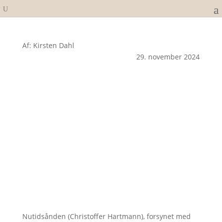
Af: Kirsten Dahl
29. november 2024
Nutidsånden (Christoffer Hartmann), forsynet med