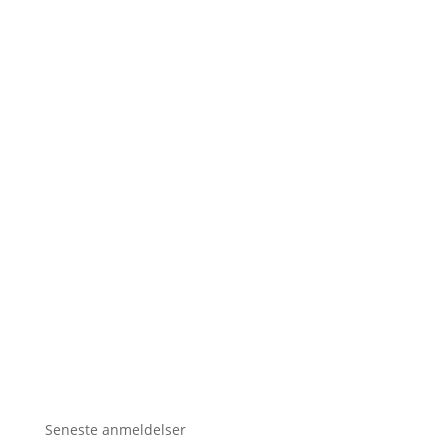
Seneste anmeldelser