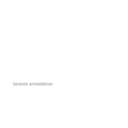
Seneste anmeldelser