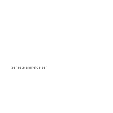
Seneste anmeldelser