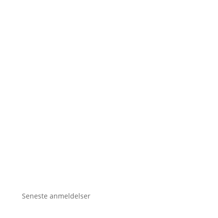
Seneste anmeldelser