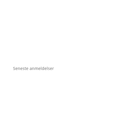
Seneste anmeldelser