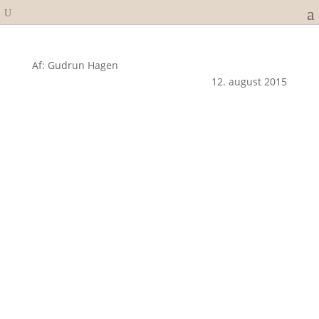
Af: Gudrun Hagen
12. august 2015