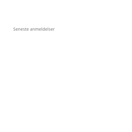
Seneste anmeldelser