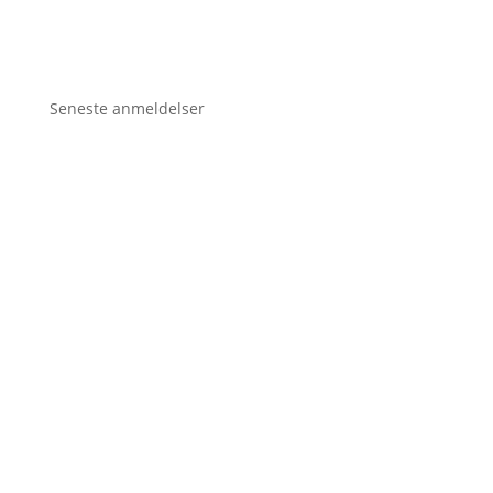
Seneste anmeldelser