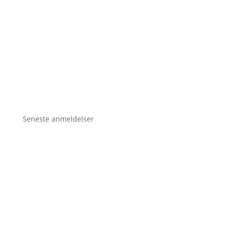
Seneste anmeldelser