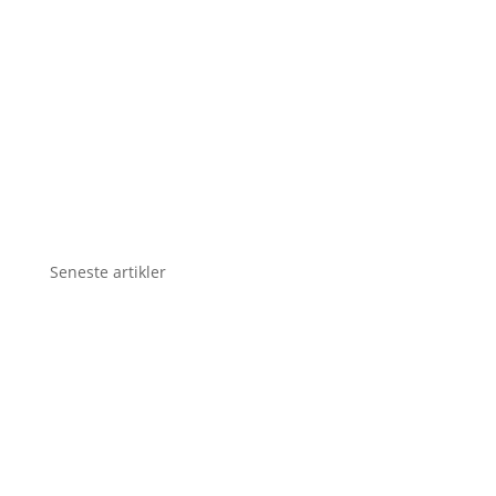
Seneste artikler