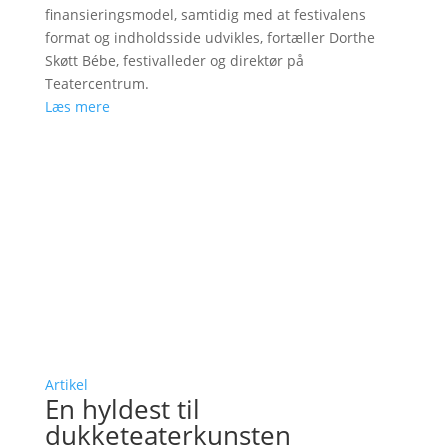
finansieringsmodel, samtidig med at festivalens
format og indholdsside udvikles, fortæller Dorthe
Skøtt Bébe, festivalleder og direktør på
Teatercentrum.
Læs mere
Artikel
En hyldest til
dukketeaterkunsten