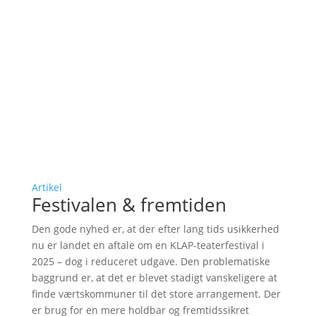
Artikel
Festivalen & fremtiden
Den gode nyhed er, at der efter lang tids usikkerhed
nu er landet en aftale om en KLAP-teaterfestival i
2025 – dog i reduceret udgave. Den problematiske
baggrund er, at det er blevet stadigt vanskeligere at
finde værtskommuner til det store arrangement. Der
er brug for en mere holdbar og fremtidssikret