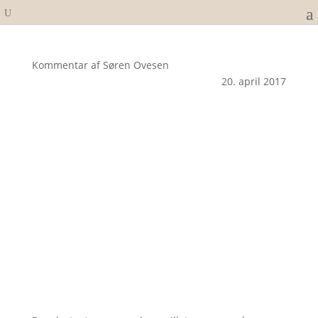
Kommentar af Søren Ovesen
20. april 2017