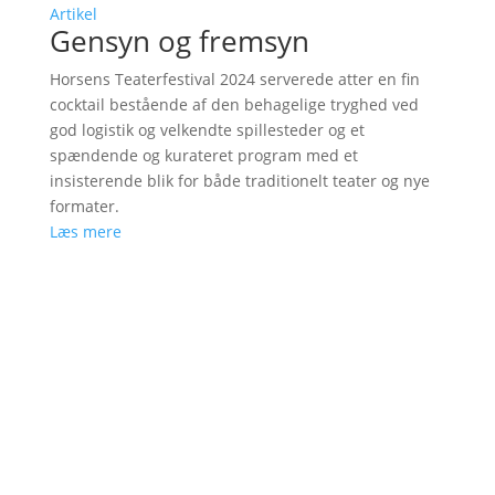
Artikel
Gensyn og fremsyn
Horsens Teaterfestival 2024 serverede atter en fin
cocktail bestående af den behagelige tryghed ved
god logistik og velkendte spillesteder og et
spændende og kurateret program med et
insisterende blik for både traditionelt teater og nye
formater.
Læs mere