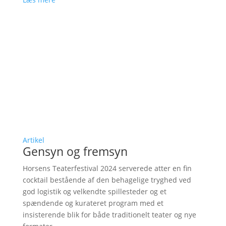
Artikel
Gensyn og fremsyn
Horsens Teaterfestival 2024 serverede atter en fin
cocktail bestående af den behagelige tryghed ved
god logistik og velkendte spillesteder og et
spændende og kurateret program med et
insisterende blik for både traditionelt teater og nye