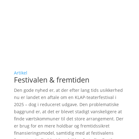
Artikel
Festivalen & fremtiden
Den gode nyhed er, at der efter lang tids usikkerhed
nu er landet en aftale om en KLAP-teaterfestival i
2025 – dog i reduceret udgave. Den problematiske
baggrund er, at det er blevet stadigt vanskeligere at
finde værtskommuner til det store arrangement. Der
er brug for en mere holdbar og fremtidssikret
finansieringsmodel, samtidig med at festivalens