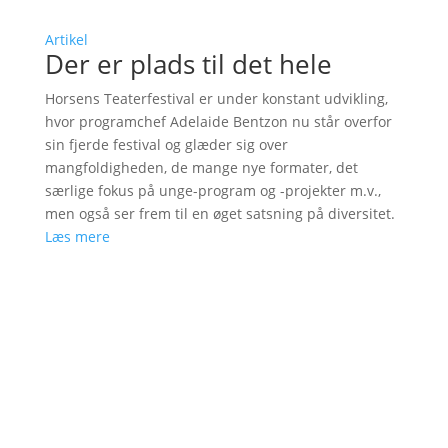
Artikel
Der er plads til det hele
Horsens Teaterfestival er under konstant udvikling,
hvor programchef Adelaide Bentzon nu står overfor
sin fjerde festival og glæder sig over
mangfoldigheden, de mange nye formater, det
særlige fokus på unge-program og -projekter m.v.,
men også ser frem til en øget satsning på diversitet.
Læs mere