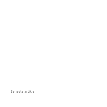
Seneste artikler