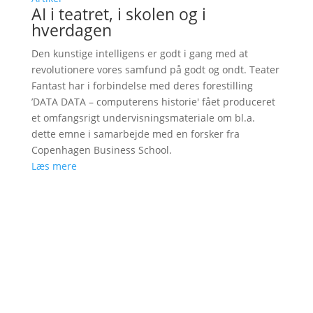
AI i teatret, i skolen og i
hverdagen
Den kunstige intelligens er godt i gang med at
revolutionere vores samfund på godt og ondt. Teater
Fantast har i forbindelse med deres forestilling
’DATA DATA – computerens historie' fået produceret
et omfangsrigt undervisningsmateriale om bl.a.
dette emne i samarbejde med en forsker fra
Copenhagen Business School.
Læs mere