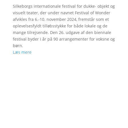
Silkeborgs internationale festival for dukke- objekt og
visuelt teater, der under navnet Festival of Wonder
afvikles fra 6.-10. november 2024, fremstår som et
oplevelsesfyldt tilløbsstykke for både lokale og de
mange tilrejsende. Den 26. udgave af den biennale
festival byder i år på 90 arrangementer for voksne og
børn.
Læs mere