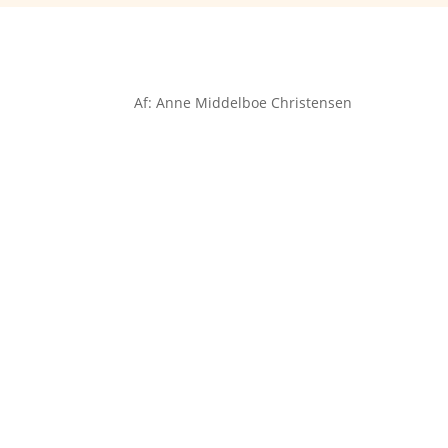
Af: Anne Middelboe Christensen