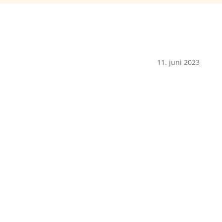
11. juni 2023