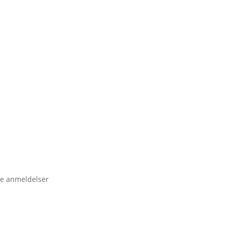
e anmeldelser