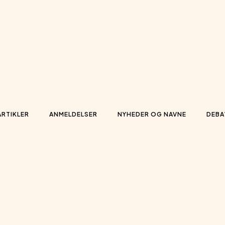
ARTIKLER
ANMELDELSER
NYHEDER OG NAVNE
DEBA