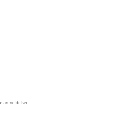
e anmeldelser