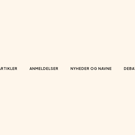
ARTIKLER
ANMELDELSER
NYHEDER OG NAVNE
DEBA