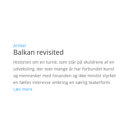
Artikel
Balkan revisited
Historien om en turné, som står på skuldrene af en
udveksling, der over mange år har forbundet kunst
og mennesker med hinanden og ikke mindst styrket
en fælles interesse omkring en særlig teaterform.
Læs mere