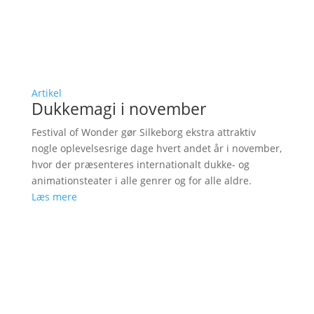
Artikel
Dukkemagi i november
Festival of Wonder gør Silkeborg ekstra attraktiv
nogle oplevelsesrige dage hvert andet år i november,
hvor der præsenteres internationalt dukke- og
animationsteater i alle genrer og for alle aldre.
Læs mere