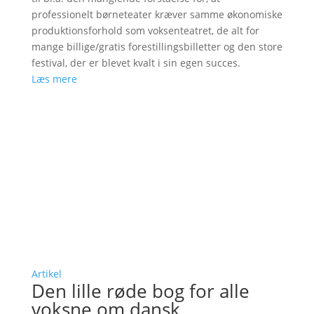
professionelt børneteater kræver samme økonomiske
produktionsforhold som voksenteatret, de alt for
mange billige/gratis forestillingsbilletter og den store
festival, der er blevet kvalt i sin egen succes.
Læs mere
Artikel
Den lille røde bog for alle
voksne om dansk