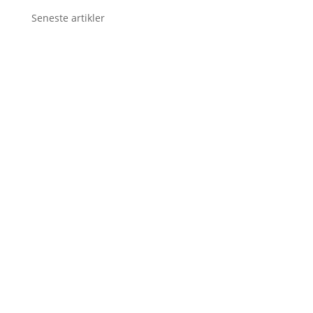
Seneste artikler