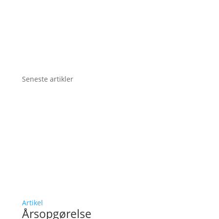
Seneste artikler
Artikel
Årsopgørelse