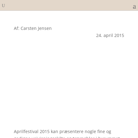
Af: Carsten Jensen
24. april 2015
Aprilfestival 2015 kan præsentere nogle fine og