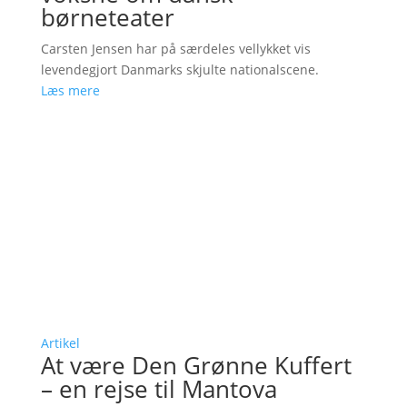
børneteater
Carsten Jensen har på særdeles vellykket vis
levendegjort Danmarks skjulte nationalscene.
Læs mere
Artikel
At være Den Grønne Kuffert
– en rejse til Mantova