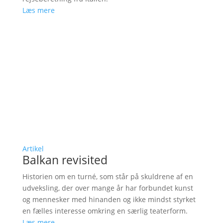
Læs mere
Artikel
Balkan revisited
Historien om en turné, som står på skuldrene af en
udveksling, der over mange år har forbundet kunst
og mennesker med hinanden og ikke mindst styrket
en fælles interesse omkring en særlig teaterform.
Læs mere