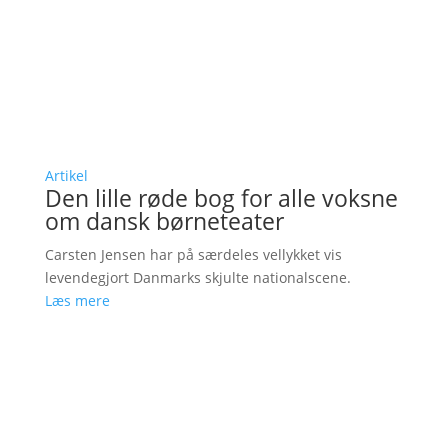
Artikel
Den lille røde bog for alle voksne
om dansk børneteater
Carsten Jensen har på særdeles vellykket vis
levendegjort Danmarks skjulte nationalscene.
Læs mere