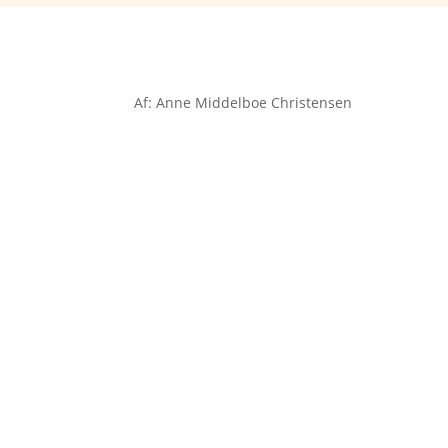
Af: Anne Middelboe Christensen