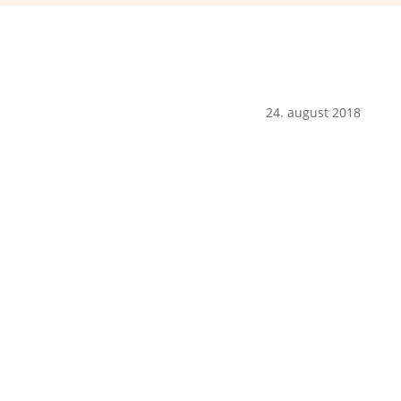
24. august 2018