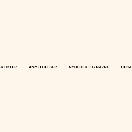
ARTIKLER
ANMELDELSER
NYHEDER OG NAVNE
DEBA