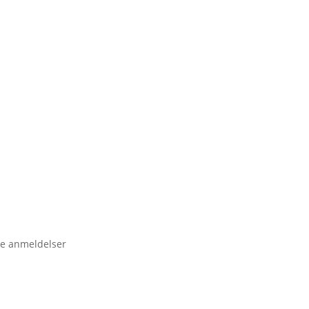
e anmeldelser