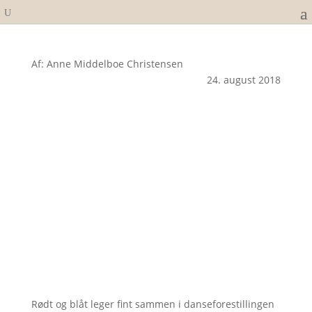
Af: Anne Middelboe Christensen
24. august 2018
Rødt og blåt leger fint sammen i danseforestillingen