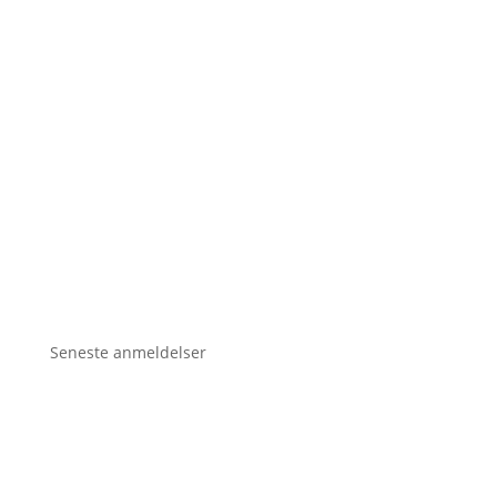
Seneste anmeldelser