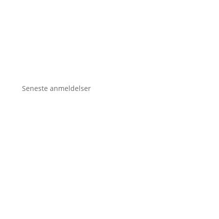
Seneste anmeldelser