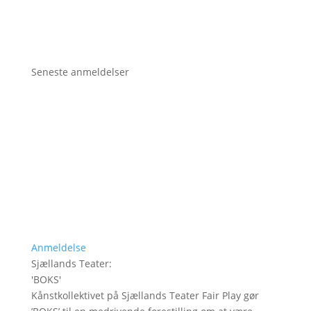
Seneste anmeldelser
Anmeldelse
Sjællands Teater
:
'
BOKS
'
Kånstkollektivet på Sjællands Teater Fair Play gør