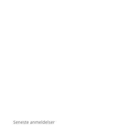
Seneste anmeldelser