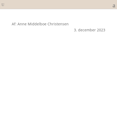
Af: Anne Middelboe Christensen
3. december 2023