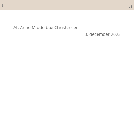
Af: Anne Middelboe Christensen
3. december 2023