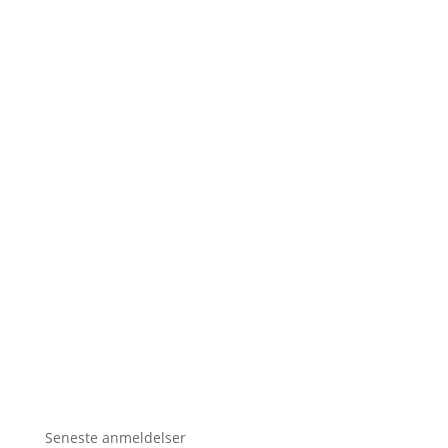
Seneste anmeldelser