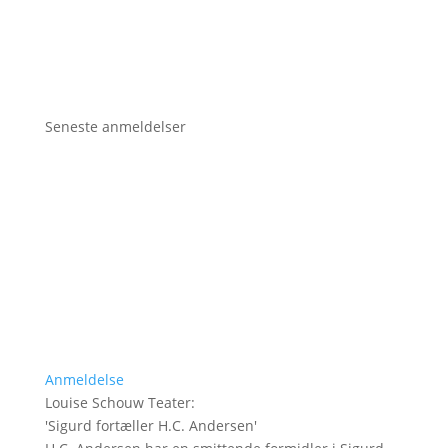
Seneste anmeldelser
Anmeldelse
Louise Schouw Teater
:
'
Sigurd fortæller H.C. Andersen
'