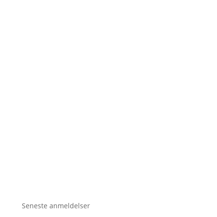
Seneste anmeldelser