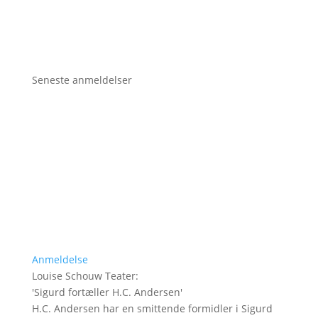
Seneste anmeldelser
Anmeldelse
Louise Schouw Teater
:
'
Sigurd fortæller H.C. Andersen
'
H.C. Andersen har en smittende formidler i Sigurd