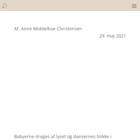
Af: Anne Middelboe Christensen
29. maj 2021
Babyerne drages af lyset og dansernes blikke i