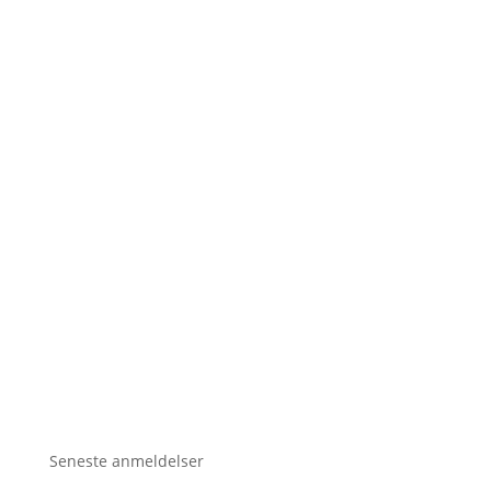
Seneste anmeldelser