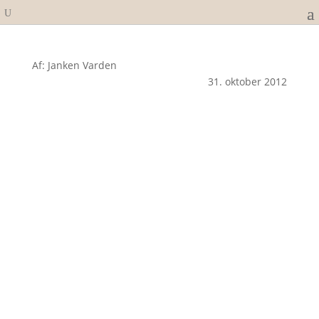
Af: Janken Varden
31. oktober 2012