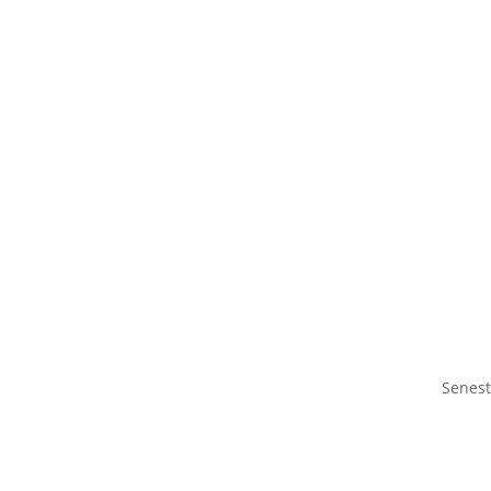
Senest