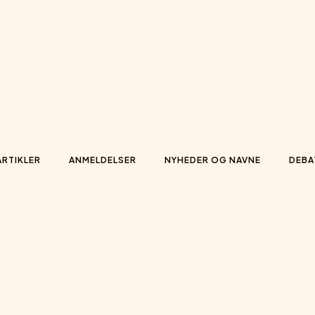
ARTIKLER
ANMELDELSER
NYHEDER OG NAVNE
DEBA