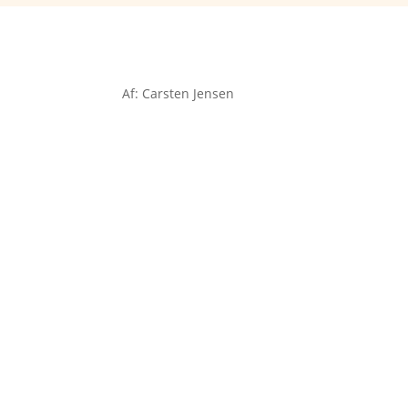
Af: Carsten Jensen