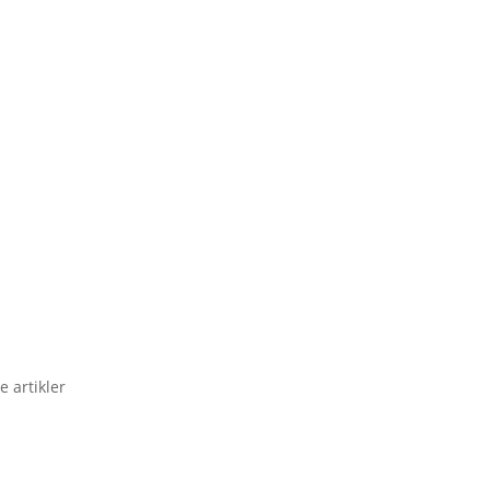
e artikler