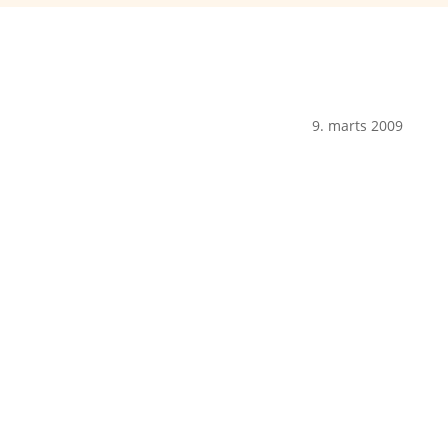
9. marts 2009