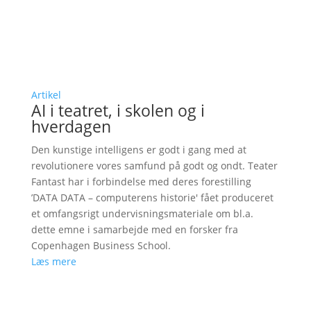
Artikel
AI i teatret, i skolen og i
hverdagen
Den kunstige intelligens er godt i gang med at
revolutionere vores samfund på godt og ondt. Teater
Fantast har i forbindelse med deres forestilling
’DATA DATA – computerens historie' fået produceret
et omfangsrigt undervisningsmateriale om bl.a.
dette emne i samarbejde med en forsker fra
Copenhagen Business School.
Læs mere