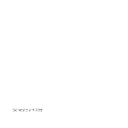
Seneste artikler