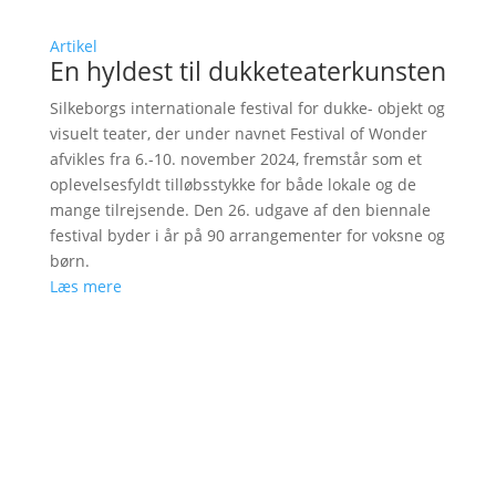
Artikel
En hyldest til dukketeaterkunsten
Silkeborgs internationale festival for dukke- objekt og
visuelt teater, der under navnet Festival of Wonder
afvikles fra 6.-10. november 2024, fremstår som et
oplevelsesfyldt tilløbsstykke for både lokale og de
mange tilrejsende. Den 26. udgave af den biennale
festival byder i år på 90 arrangementer for voksne og
børn.
Læs mere