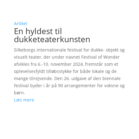
Artikel
En hyldest til
dukketeaterkunsten
Silkeborgs internationale festival for dukke- objekt og
visuelt teater, der under navnet Festival of Wonder
afvikles fra 6.-10. november 2024, fremstår som et
oplevelsesfyldt tilløbsstykke for både lokale og de
mange tilrejsende. Den 26. udgave af den biennale
festival byder i år på 90 arrangementer for voksne og
børn.
Læs mere