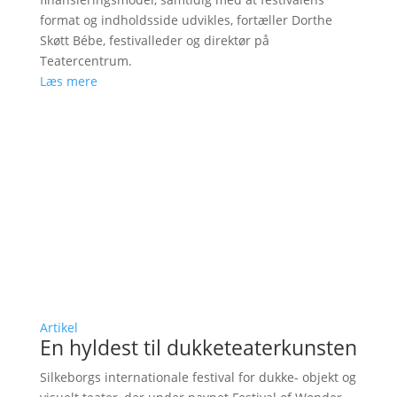
format og indholdsside udvikles, fortæller Dorthe
Skøtt Bébe, festivalleder og direktør på
Teatercentrum.
Læs mere
Artikel
En hyldest til dukketeaterkunsten
Silkeborgs internationale festival for dukke- objekt og