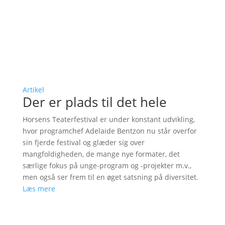
Artikel
Der er plads til det hele
Horsens Teaterfestival er under konstant udvikling,
hvor programchef Adelaide Bentzon nu står overfor
sin fjerde festival og glæder sig over
mangfoldigheden, de mange nye formater, det
særlige fokus på unge-program og -projekter m.v.,
men også ser frem til en øget satsning på diversitet.
Læs mere