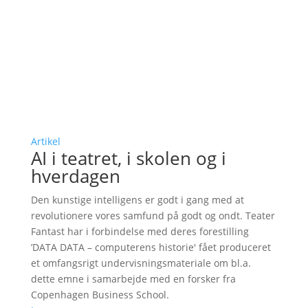
Artikel
AI i teatret, i skolen og i
hverdagen
Den kunstige intelligens er godt i gang med at
revolutionere vores samfund på godt og ondt. Teater
Fantast har i forbindelse med deres forestilling
’DATA DATA – computerens historie' fået produceret
et omfangsrigt undervisningsmateriale om bl.a.
dette emne i samarbejde med en forsker fra
Copenhagen Business School.