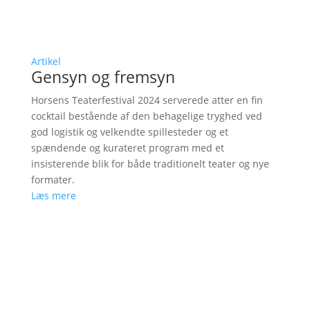
Artikel
Gensyn og fremsyn
Horsens Teaterfestival 2024 serverede atter en fin
cocktail bestående af den behagelige tryghed ved
god logistik og velkendte spillesteder og et
spændende og kurateret program med et
insisterende blik for både traditionelt teater og nye
formater.
Læs mere