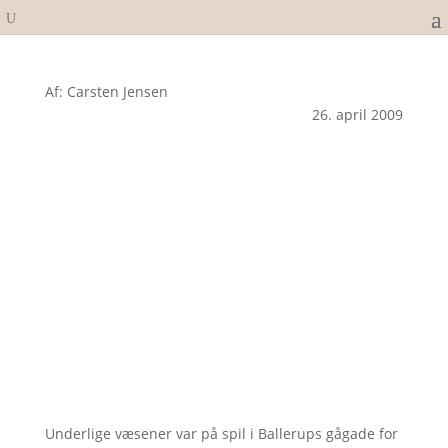
Af: Carsten Jensen
26. april 2009
Underlige væsener var på spil i Ballerups gågade for