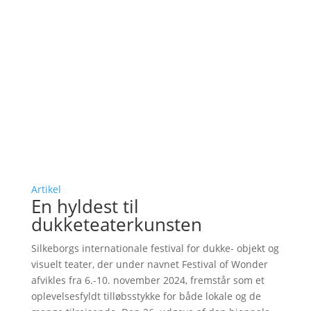
Artikel
En hyldest til
dukketeaterkunsten
Silkeborgs internationale festival for dukke- objekt og
visuelt teater, der under navnet Festival of Wonder
afvikles fra 6.-10. november 2024, fremstår som et
oplevelsesfyldt tilløbsstykke for både lokale og de