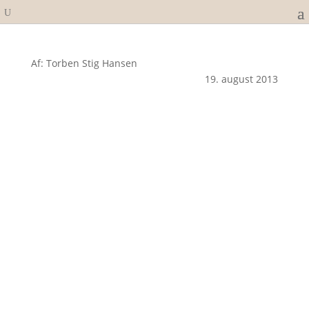
Af: Torben Stig Hansen
19. august 2013